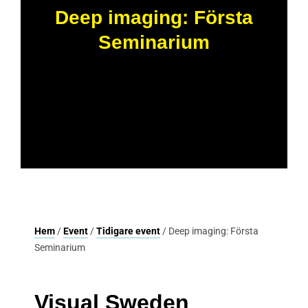
Deep imaging: Första
Seminarium
Hem
/
Event
/
Tidigare event
/ Deep imaging: Första
Seminarium
Visual Sweden