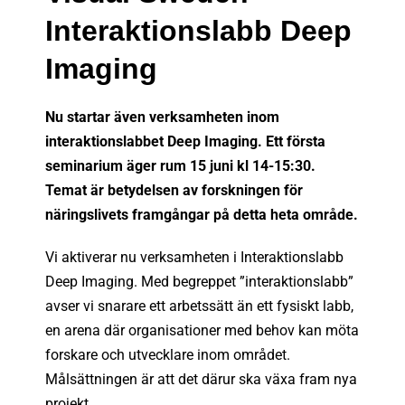
Interaktionslabb Deep
Imaging
Nu startar även verksamheten inom
interaktionslabbet Deep Imaging. Ett första
seminarium äger rum 15 juni kl 14-15:30.
Temat är betydelsen av forskningen för
näringslivets framgångar på detta heta område.
Vi aktiverar nu verksamheten i Interaktionslabb
Deep Imaging. Med begreppet ”interaktionslabb”
avser vi snarare ett arbetssätt än ett fysiskt labb,
en arena där organisationer med behov kan möta
forskare och utvecklare inom området.
Målsättningen är att det därur ska växa fram nya
projekt.