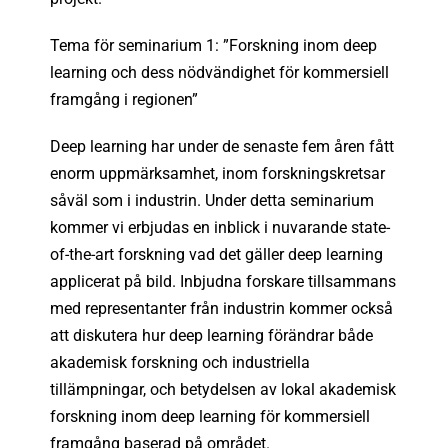
Tema för seminarium 1: ”Forskning inom deep
learning och dess nödvändighet för kommersiell
framgång i regionen”
Deep learning har under de senaste fem åren fått
enorm uppmärksamhet, inom forskningskretsar
såväl som i industrin. Under detta seminarium
kommer vi erbjudas en inblick i nuvarande state-
of-the-art forskning vad det gäller deep learning
applicerat på bild. Inbjudna forskare tillsammans
med representanter från industrin kommer också
att diskutera hur deep learning förändrar både
akademisk forskning och industriella
tillämpningar, och betydelsen av lokal akademisk
forskning inom deep learning för kommersiell
framgång baserad på området.