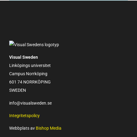
Visual Sweden
Linköpings universitet
Campus Norrköping
601 74 NORRKÖPING
SWEDEN
info@visualsweden.se
Integritetspolicy
Webbplats av
Bishop Media