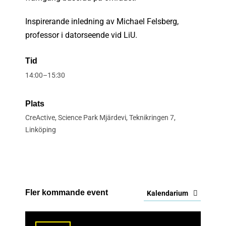
Inspirerande inledning av Michael Felsberg,
professor i datorseende vid LiU.
Tid
14:00–15:30
Plats
CreActive, Science Park Mjärdevi, Teknikringen 7,
Linköping
Fler kommande event
Kalendarium