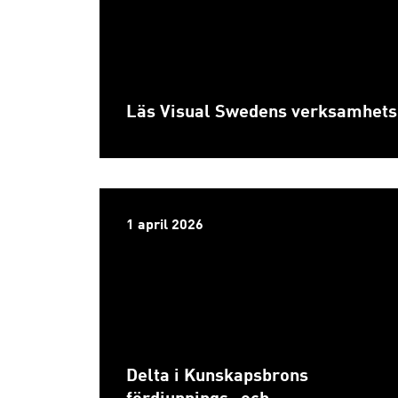
Läs Visual Swedens verksamhetsb
1 april 2026
Delta i Kunskapsbrons