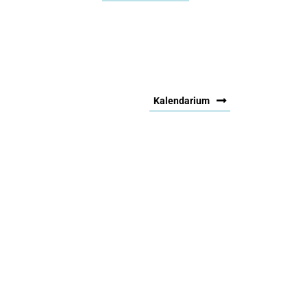
Kalendarium