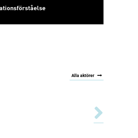
ationsförståelse
Alla aktörer