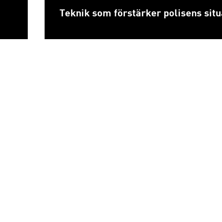
Teknik som förstärker polisens situ