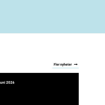
Fler nyheter
juni 2026