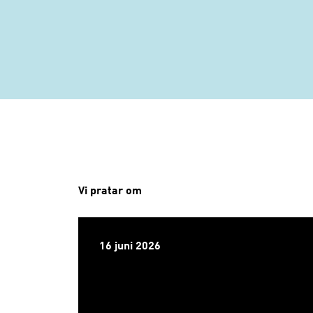
Vi pratar om
16 juni 2026