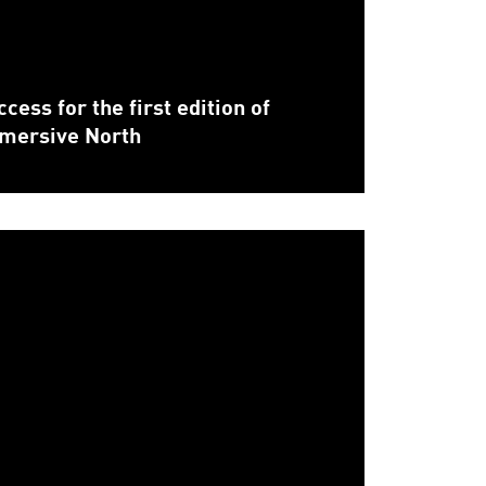
cess for the first edition of
mersive North