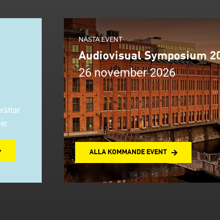
NÄSTA EVENT
Audiovisual Symposium 2
26 november 2026
rättar
er.
ALLA KOMMANDE EVENT