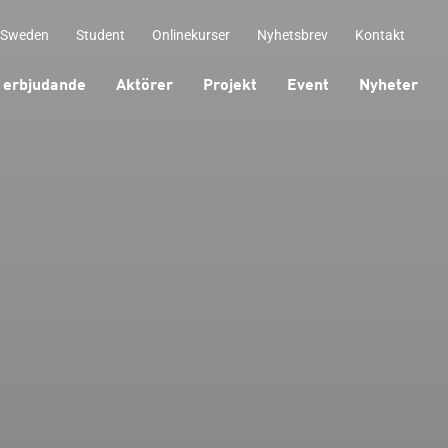
 Sweden
Student
Onlinekurser
Nyhetsbrev
Kontakt
 erbjudande
Aktörer
Projekt
Event
Nyheter