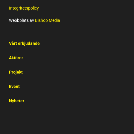
Integritetspolicy
Webbplats av
Bishop Media
Vårt erbjudande
Aktörer
Projekt
Event
Nyheter