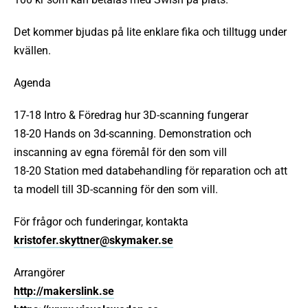
Det kommer bjudas på lite enklare fika och tilltugg under
kvällen.
Agenda
17-18 Intro & Föredrag hur 3D-scanning fungerar
18-20 Hands on 3d-scanning. Demonstration och
inscanning av egna föremål för den som vill
18-20 Station med databehandling för reparation och att
ta modell till 3D-scanning för den som vill.
För frågor och funderingar, kontakta
kristofer.skyttner@skymaker.se
Arrangörer
http://makerslink.se