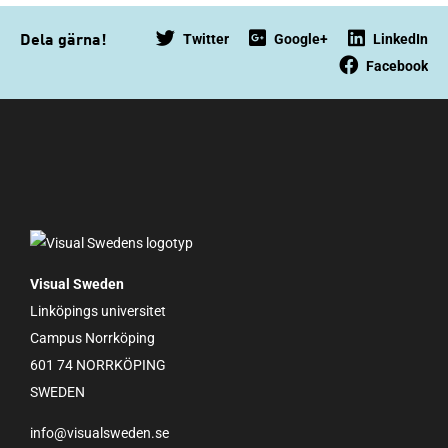
Twitter
Google+
LinkedIn
Dela gärna!
Facebook
Visual Sweden
Linköpings universitet
Campus Norrköping
601 74 NORRKÖPING
SWEDEN
info@visualsweden.se