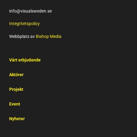
info@visualsweden.se
Integritetspolicy
Webbplats av
Bishop Media
Vårt erbjudande
Aktörer
Projekt
Event
Nyheter