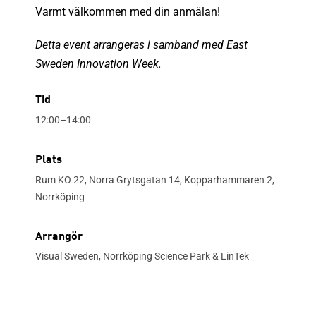
Varmt välkommen med din anmälan!
Detta event arrangeras i samband med East
Sweden Innovation Week.
Tid
12:00–14:00
Plats
Rum KO 22, Norra Grytsgatan 14, Kopparhammaren 2,
Norrköping
Arrangör
Visual Sweden, Norrköping Science Park & LinTek