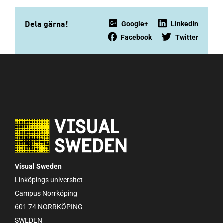
Google+
LinkedIn
Dela gärna!
Facebook
Twitter
Visual Sweden
Linköpings universitet
Campus Norrköping
601 74 NORRKÖPING
SWEDEN