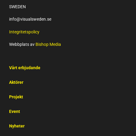
SWEDEN
info@visualsweden.se
Integritetspolicy
Webbplats av
Bishop Media
Vårt erbjudande
Aktörer
Projekt
Event
Nyheter