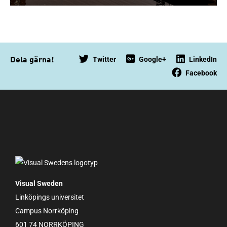
Twitter
Google+
LinkedIn
Dela gärna!
Facebook
Visual Sweden
Linköpings universitet
Campus Norrköping
601 74 NORRKÖPING