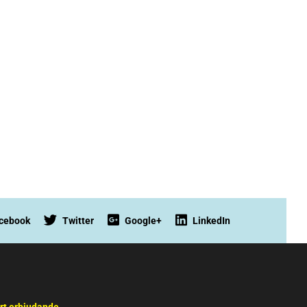
cebook
Twitter
Google+
LinkedIn