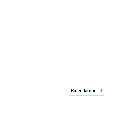
Kalendarium