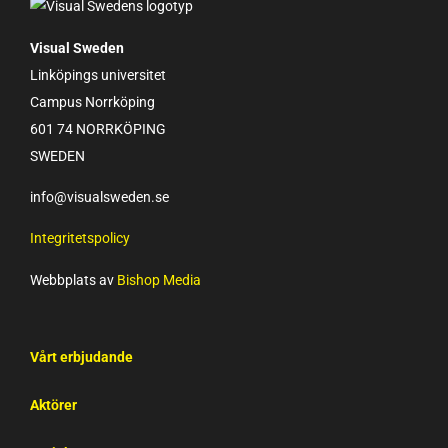
Visual Sweden
Linköpings universitet
Campus Norrköping
601 74 NORRKÖPING
SWEDEN
info@visualsweden.se
Integritetspolicy
Webbplats av
Bishop Media
Vårt erbjudande
Aktörer