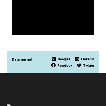
Google+
LinkedIn
Dela gärna!
Facebook
Twitter