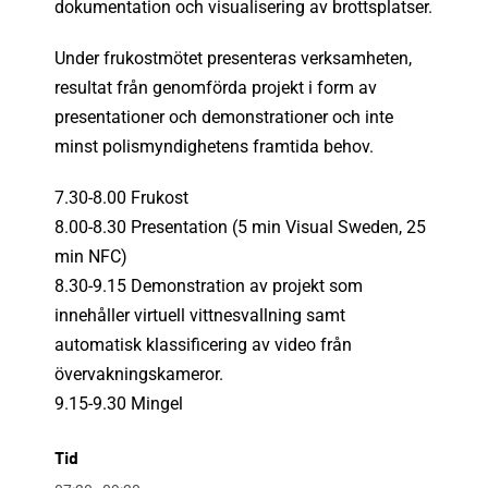
dokumentation och visualisering av brottsplatser.
Under frukostmötet presenteras verksamheten,
resultat från genomförda projekt i form av
presentationer och demonstrationer och inte
minst polismyndighetens framtida behov.
7.30-8.00 Frukost
8.00-8.30 Presentation (5 min Visual Sweden, 25
min NFC)
8.30-9.15 Demonstration av projekt som
innehåller virtuell vittnesvallning samt
automatisk klassificering av video från
övervakningskameror.
9.15-9.30 Mingel
Tid