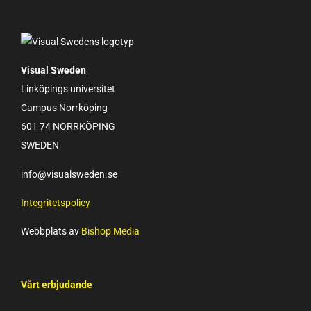
Visual Sweden
Linköpings universitet
Campus Norrköping
601 74 NORRKÖPING
SWEDEN
info@visualsweden.se
Integritetspolicy
Webbplats av
Bishop Media
Vårt erbjudande