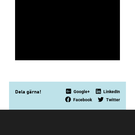
Google+
LinkedIn
Dela gärna!
Facebook
Twitter