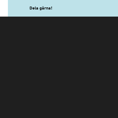
Dela gärna!