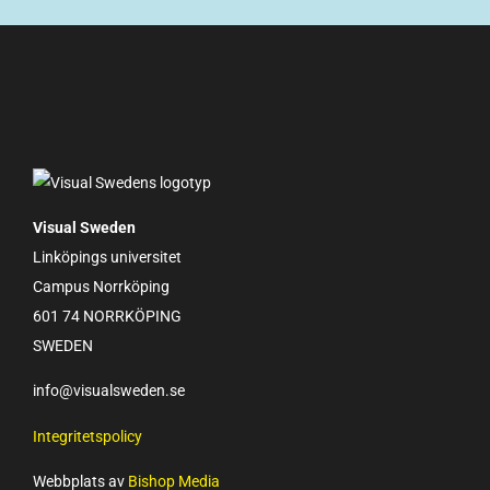
Visual Sweden
Linköpings universitet
Campus Norrköping
601 74 NORRKÖPING
SWEDEN
info@visualsweden.se
Integritetspolicy
Webbplats av
Bishop Media