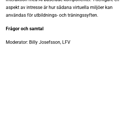
aspekt av intresse är hur sådana virtuella miljöer kan
användas för utbildnings- och träningssyften.
Frågor och samtal
Moderator: Billy Josefsson, LFV