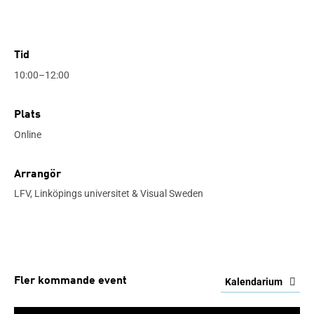
Tid
10:00–12:00
Plats
Online
Arrangör
LFV, Linköpings universitet & Visual Sweden
Fler kommande event
Kalendarium