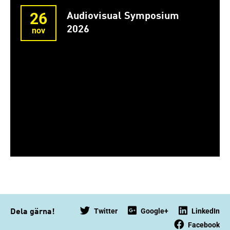
26
Audiovisual Symposium
2026
nov
Twitter
Google+
LinkedIn
Dela gärna!
Facebook