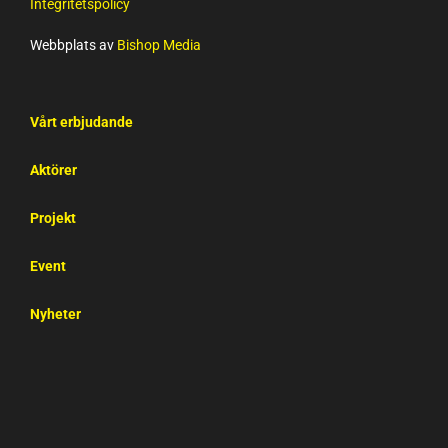
Integritetspolicy
Webbplats av
Bishop Media
Vårt erbjudande
Aktörer
Projekt
Event
Nyheter