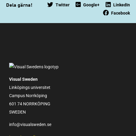
Twitter
Google+
LinkedIn
Dela gärna!
Facebook
Visual Sweden
Linköpings universitet
Campus Norrköping
601 74 NORRKÖPING
SWEDEN
info@visualsweden.se