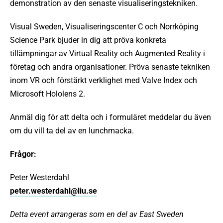
demonstration av den senaste visualiseringstekniken.
Visual Sweden, Visualiseringscenter C och Norrköping
Science Park bjuder in dig att pröva konkreta
tillämpningar av Virtual Reality och Augmented Reality i
företag och andra organisationer. Pröva senaste tekniken
inom VR och förstärkt verklighet med Valve Index och
Microsoft Hololens 2.
Anmäl dig för att delta och i formuläret meddelar du även
om du vill ta del av en lunchmacka.
Frågor:
Peter Westerdahl
peter.westerdahl@liu.se
Detta event arrangeras som en del av East Sweden