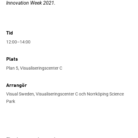
Innovation Week 2021.
Tid
12:00–14:00
Plats
Plan 5, Visualiseringscenter C
Arrangör
Visual Sweden, Visualiseringscenter C och Norrköping Science
Park