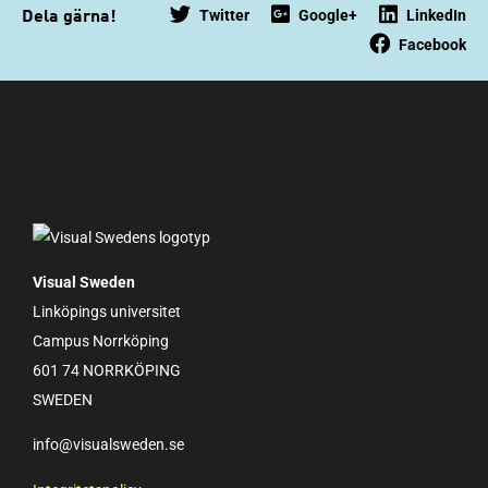
Twitter
Google+
LinkedIn
Dela gärna!
Facebook
Visual Sweden
Linköpings universitet
Campus Norrköping
601 74 NORRKÖPING
SWEDEN
info@visualsweden.se