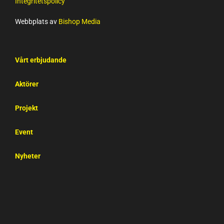
Integritetspolicy
Webbplats av
Bishop Media
Vårt erbjudande
Aktörer
Projekt
Event
Nyheter