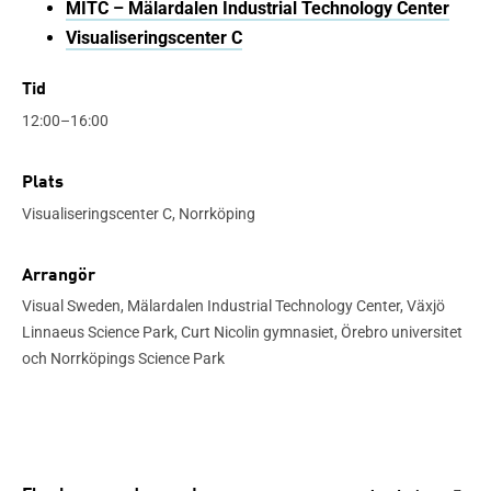
MITC – Mälardalen Industrial Technology Center
Visualiseringscenter C
Tid
12:00–16:00
Plats
Visualiseringscenter C, Norrköping
Arrangör
Visual Sweden, Mälardalen Industrial Technology Center, Växjö
Linnaeus Science Park, Curt Nicolin gymnasiet, Örebro universitet
och Norrköpings Science Park