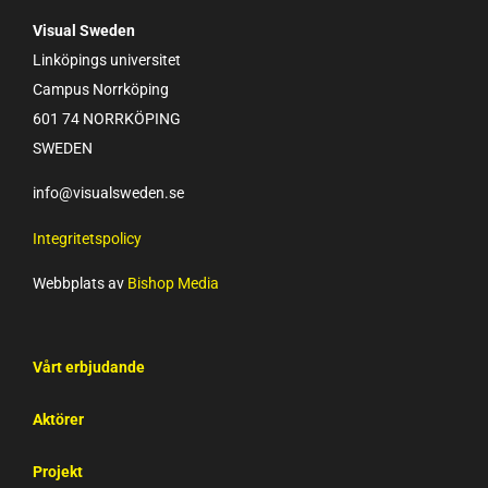
Visual Sweden
Linköpings universitet
Campus Norrköping
601 74 NORRKÖPING
SWEDEN
info@visualsweden.se
Integritetspolicy
Webbplats av
Bishop Media
Vårt erbjudande
Aktörer
Projekt