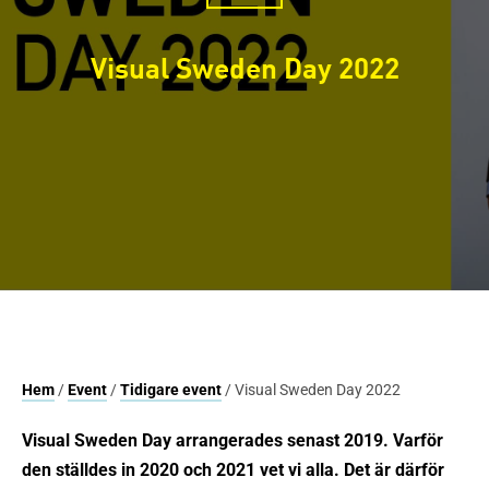
Visual Sweden Day 2022
Hem
/
Event
/
Tidigare event
/ Visual Sweden Day 2022
Visual Sweden Day arrangerades senast 2019. Varför
den ställdes in 2020 och 2021 vet vi alla. Det är därför