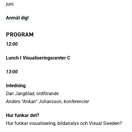
juni.
Anmäl dig!
PROGRAM
12:00
Lunch I Visualiseringscenter C
13:00
Inledning
Dan Jangblad, ordförande
Anders ”Ankan” Johansson, konferencier
Hur funkar det?
Hur funkar visualisering, bildanalys och Visual Sweden?