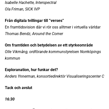
Isabelle Hachette, Interspectral
Ola Friman, SICK IVP
Från digitala tvillingar till ”verses”
En framtidsvision där vi rör oss alltmer i virtuella världar
Thomas Bendz, Around the Corner
Om framtiden och betydelsen av ett styrkeområde
Olle Vikmång, ordförande kommunstyrelsen Norrköpings
kommun
Exploranation, hur funkar det?
Anders Ynnerman, konsortiedirektör Visualiseringscenter C
Tack och avslut
16:30