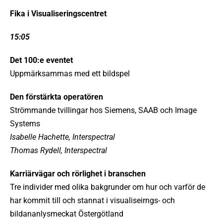
Fika i Visualiseringscentret
15:05
Det 100:e eventet
Uppmärksammas med ett bildspel
Den förstärkta operatören
Strömmande tvillingar hos Siemens, SAAB och Image
Systems
Isabelle Hachette, Interspectral
Thomas Rydell, Interspectral
Karriärvägar och rörlighet i branschen
Tre individer med olika bakgrunder om hur och varför de
har kommit till och stannat i visualiseirngs- och
bildananlysmeckat Östergötland