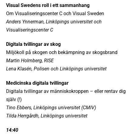
Visual Swedens roll i ett sammanhang
Om Visualiseringscenter C och Visual Sweden
Anders Ynnerman, Linköpings universitet och
Visualiseringscenter C
Digitala tvillingar av skog
Miljökoll på skogen och bekämpning av skogsbrand
Martin Holmberg, RISE
Lena Klasén, Polisen och Linköpings universitet
Medicinska digitala tvillingar
Digitala tvillingar av människokroppen – eller rentav dig
själv (!)
Tino Ebbers, Linköpings universitet (CMIV)
Tilda Herrgårdh, Linköpings universitet
14:40