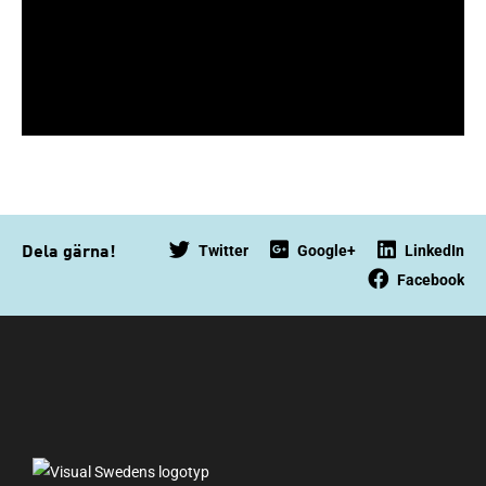
Twitter
Google+
LinkedIn
Dela gärna!
Facebook