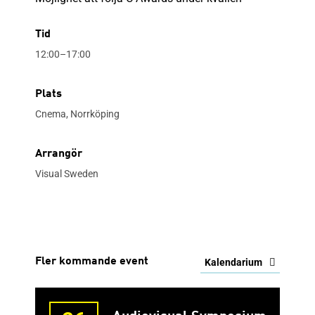
Tid
12:00–17:00
Plats
Cnema, Norrköping
Arrangör
Visual Sweden
Fler kommande event
Kalendarium