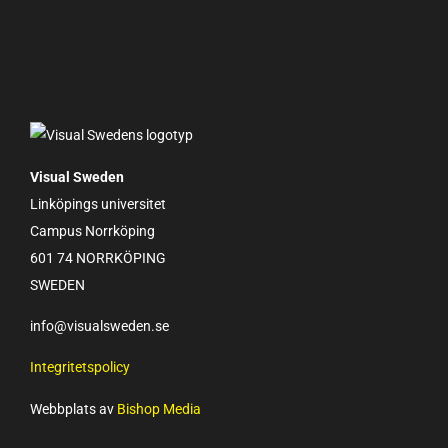
Visual Sweden
Linköpings universitet
Campus Norrköping
601 74 NORRKÖPING
SWEDEN
info@visualsweden.se
Integritetspolicy
Webbplats av
Bishop Media