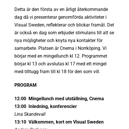
Detta är den första av en årligt återkommande
dag då vi presenterar genomförda aktiviteter i
Visual Sweden, reflekterar och blickar framåt. Det
är också en dag som erbjuder stimulans till att se
nya möjligheter och knyta nya kontakter för
samarbete. Platsen är Cnema i Norrköping. Vi
börjar med en mingellunch kl 12. Programmet
börjar kl 13 och avslutas kl 17 med ett mingel
med tilltugg fram till kl 18 för den som vill.
PROGRAM
12:00 Mingellunch med utställning, Cnema
13:00 Inledning, konferencier
Lina Skandevall
13:10 Välkommen, kort om Visual Sweden