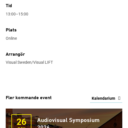
Tid
13:00–15:00
Plats
Online
Arrangör
Visual Sweden/Visual LIFT
Fler kommande event
Kalendarium
26
Audiovisual Symposium