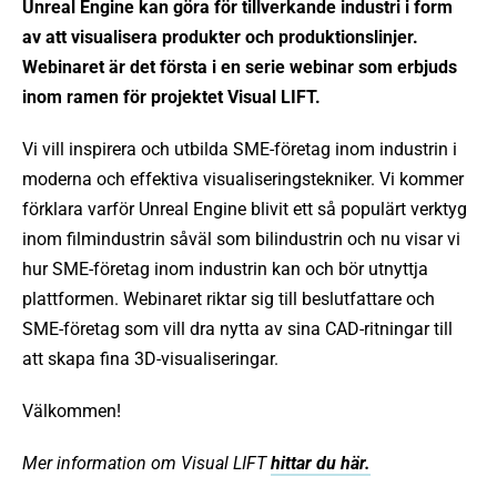
Unreal Engine kan göra för tillverkande industri i form
av att visualisera produkter och produktionslinjer.
Webinaret är det första i en serie webinar som erbjuds
inom ramen för projektet Visual LIFT.
Vi vill inspirera och utbilda SME-företag inom industrin i
moderna och effektiva visualiseringstekniker. Vi kommer
förklara varför Unreal Engine blivit ett så populärt verktyg
inom filmindustrin såväl som bilindustrin och nu visar vi
hur SME-företag inom industrin kan och bör utnyttja
plattformen. Webinaret riktar sig till beslutfattare och
SME-företag som vill dra nytta av sina CAD-ritningar till
att skapa fina 3D-visualiseringar.
Välkommen!
Mer information om Visual LIFT
hittar du här.