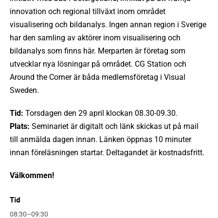
innovation och regional tillväxt inom området
visualisering och bildanalys. Ingen annan region i Sverige
har den samling av aktörer inom visualisering och
bildanalys som finns här. Merparten är företag som
utvecklar nya lösningar på området. CG Station och
Around the Corner är båda medlemsföretag i Visual
Sweden.
Tid:
Torsdagen den 29 april klockan 08.30-09.30.
Plats:
Seminariet är digitalt och länk skickas ut på mail
till anmälda dagen innan. Länken öppnas 10 minuter
innan föreläsningen startar. Deltagandet är kostnadsfritt.
Välkommen!
Tid
08:30–09:30