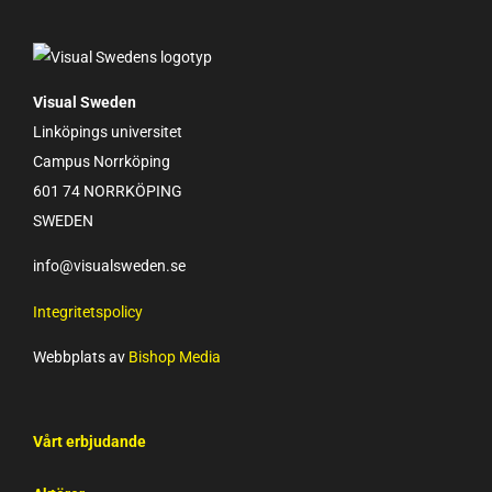
Visual Sweden
Linköpings universitet
Campus Norrköping
601 74 NORRKÖPING
SWEDEN
info@visualsweden.se
Integritetspolicy
Webbplats av
Bishop Media
Vårt erbjudande