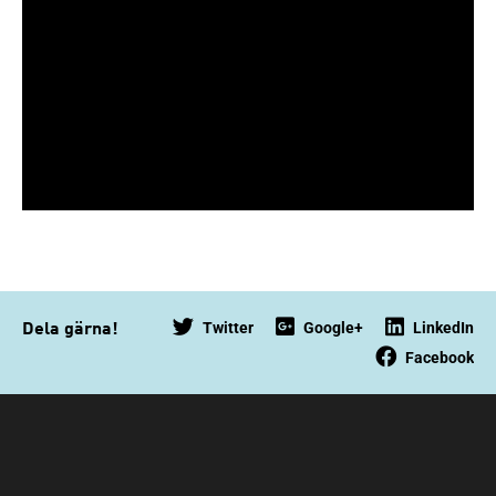
Twitter
Google+
LinkedIn
Dela gärna!
Facebook