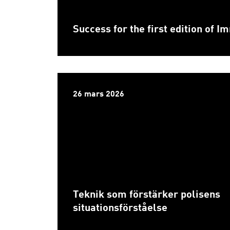
Success for the first edition of 
26 mars 2026
Teknik som förstärker polisens
situationsförståelse