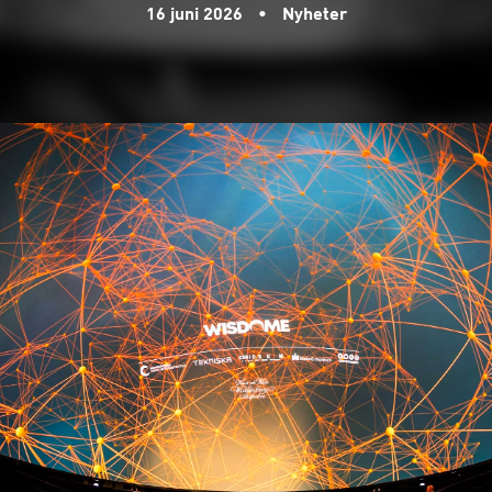
16 juni 2026
•
Nyheter