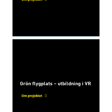
Grön flygplats – utbildning i VR
Om projektet