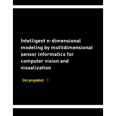
Intelligent n-dimensional
modeling by multidimensional
sensor informatics for
computer vision and
visualization
Om projektet