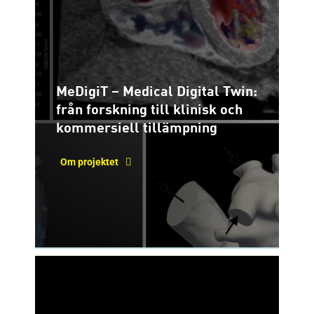
MeDigiT – Medical Digital Twin:
från forskning till klinisk och
kommersiell tillämpning
Om projektet