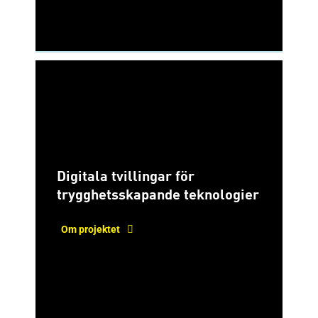
Digitala tvillingar för
trygghetsskapande teknologier
Om projektet