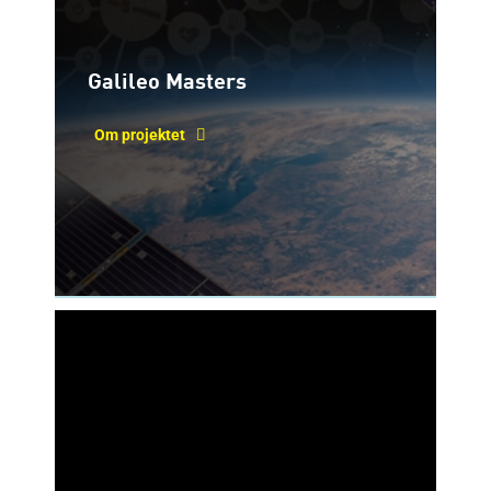
Galileo Masters
Om projektet