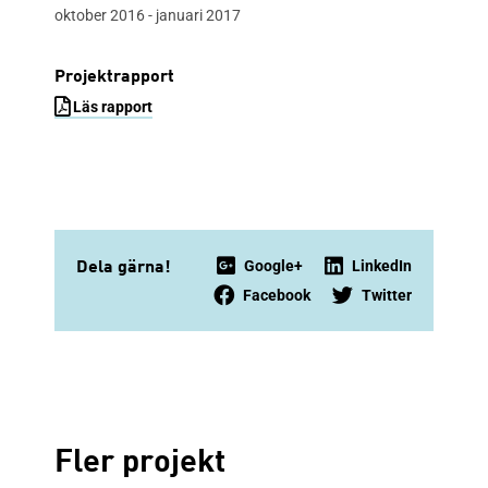
oktober 2016 - januari 2017
Projektrapport
Läs rapport
Google+
LinkedIn
Dela gärna!
Facebook
Twitter
Fler projekt