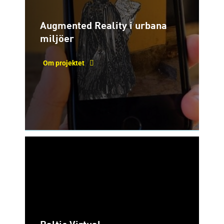
Augmented Reality i urbana
miljöer
Om projektet