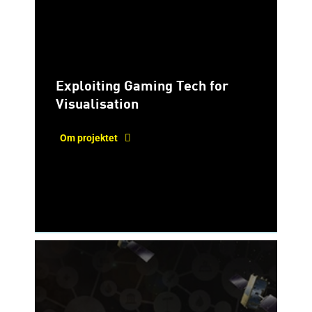
Exploiting Gaming Tech for
Visualisation
Om projektet