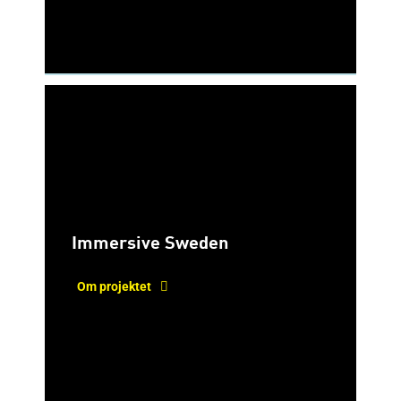
Immersive Sweden
Om projektet