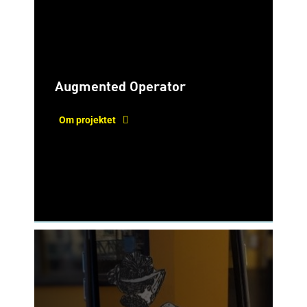
Augmented Operator
Om projektet