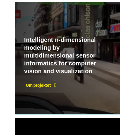
Intelligent n-dimensional
modeling by
multidimensional sensor
informatics for computer
vision and visualization
Om projektet