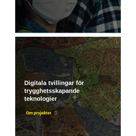
Digitala tvillingar för
trygghetsskapande
teknologier
Om projektet