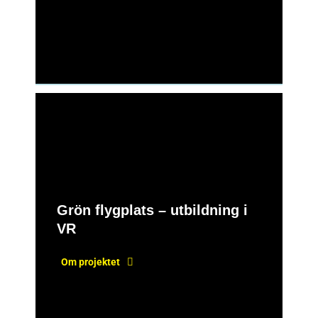
Grön flygplats – utbildning i
VR
Om projektet