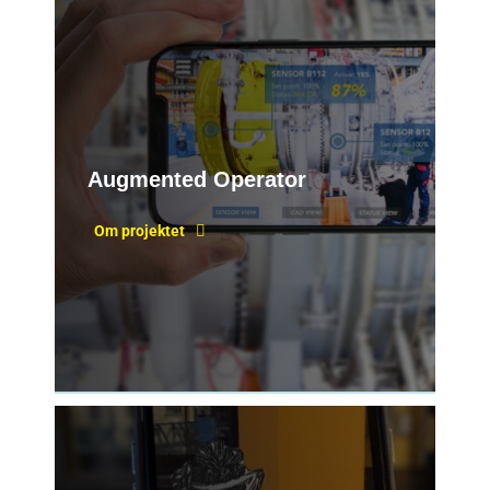
Augmented Operator
Om projektet