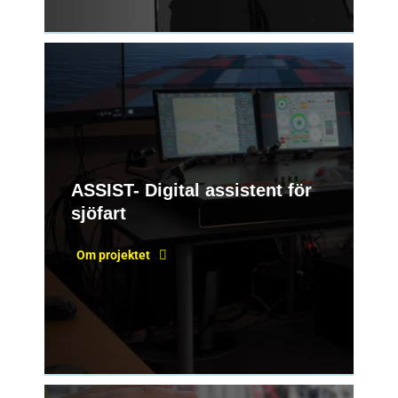
ASSIST- Digital assistent för
sjöfart
Om projektet