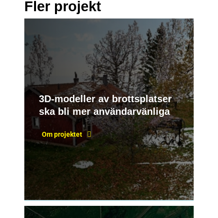
Fler projekt
3D-modeller av brottsplatser
ska bli mer användarvänliga
Om projektet