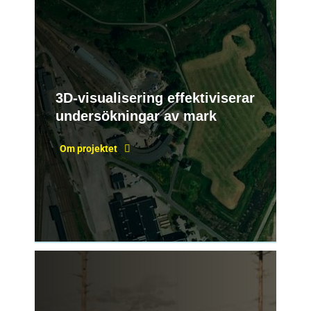
3D-visualisering effektiviserar
undersökningar av mark
Om projektet