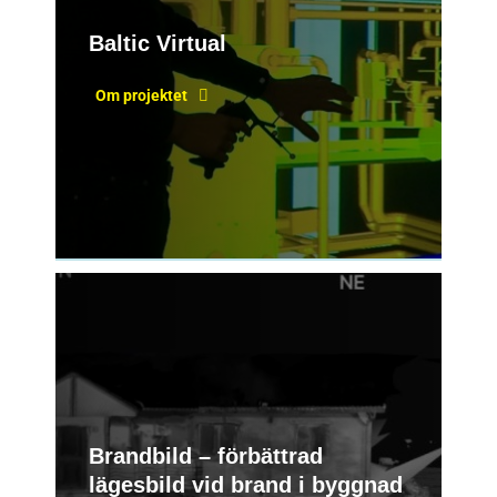
Baltic Virtual
Om projektet
Brandbild – förbättrad
lägesbild vid brand i byggnad