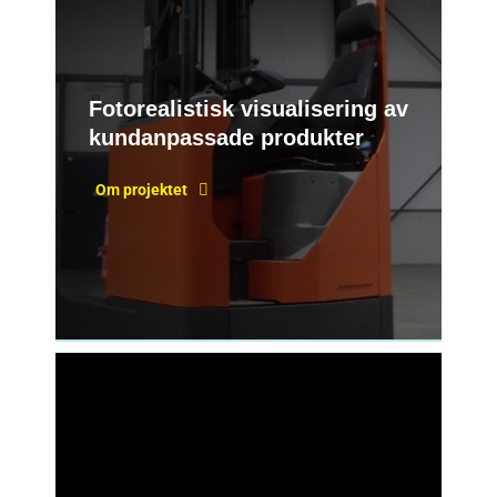
Fotorealistisk visualisering av
kundanpassade produkter
Om projektet