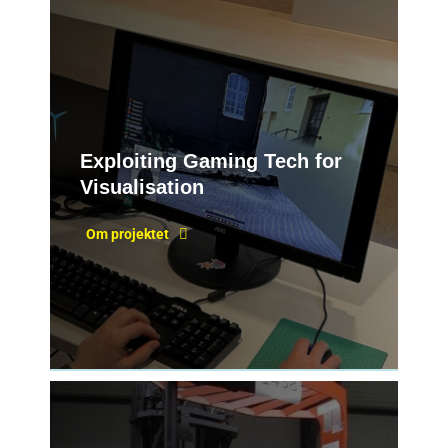
Exploiting Gaming Tech for
Visualisation
Om projektet