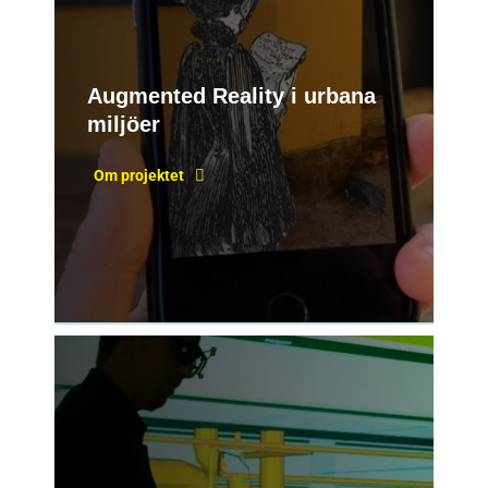
Augmented Reality i urbana
miljöer
Om projektet