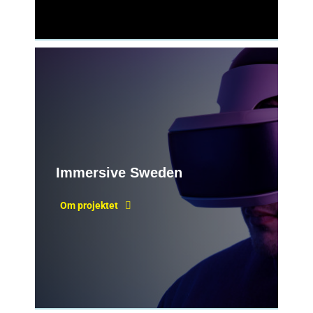
Immersive Sweden
Om projektet